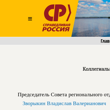
≡
Глав
Коллегиаль
Председатель Совета регионального от
Зворыкин Владислав Валерианович