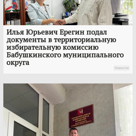
Илья Юрьевич Ерегин подал
документы в территориальную
избирательную комиссию
Бабушкинского муниципального
округа
Новости