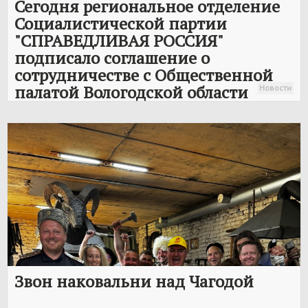
Сегодня региональное отделение
Социалистической партии
"
СПРАВЕДЛИВАЯ РОССИЯ
"
подписало соглашение о
сотрудничестве с Общественной
палатой Вологодской области
Новости
Звон наковальни над Чагодой