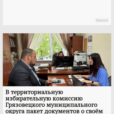
Новости
В территориальную
избирательную комиссию
Грязовецкого муниципального
округа пакет документов о своём