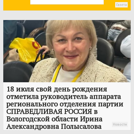
Газета
18 июля свой день рождения
отметила руководитель аппарата
регионального отделения партии
СПРАВЕДЛИВАЯ РОССИЯ
в
Вологодской области Ирина
Александровна Полысалова
Новости