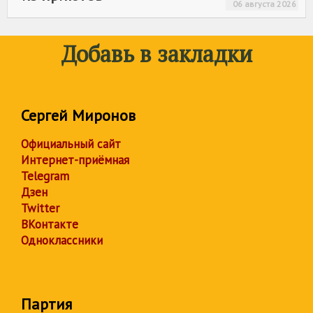
06 августа 2026
Добавь в закладки
Сергей Миронов
Официальный сайт
Интернет-приёмная
Telegram
Дзен
Twitter
ВКонтакте
Одноклассники
Партия