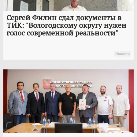
Сергей Филин сдал документы в
ТИК: "Вологодскому округу нужен
голос современной реальности"
Новости