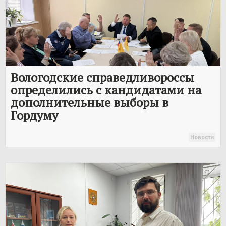
Вологодские справедливороссы
определились с кандидатами на
дополнительные выборы в
Гордуму
Новости