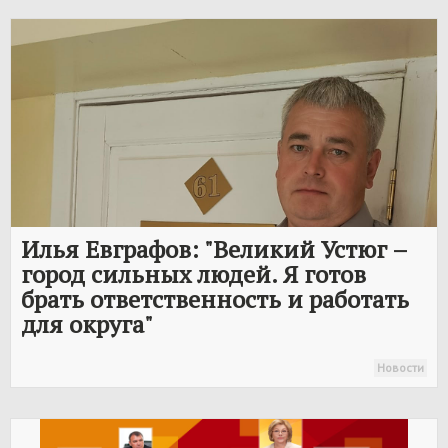
Илья Евграфов: "Великий Устюг –
город сильных людей. Я готов
брать ответственность и работать
для округа"
Новости