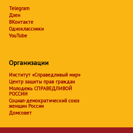
Telegram
Дзен
ВКонтакте
Одноклассники
YouTube
Организации
Институт «Справедливый мир»
Центр защиты прав граждан
Молодежь СПРАВЕДЛИВОЙ
РОССИИ
Социал-демократический союз
женщин России
Домсовет