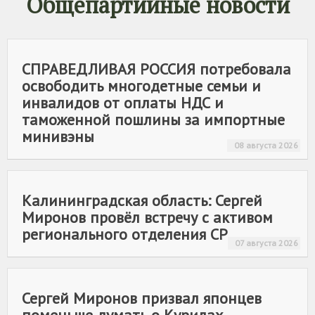
Общепартийные новости
СПРАВЕДЛИВАЯ РОССИЯ
потребовала
освободить многодетные семьи и
инвалидов от оплаты НДС и
таможенной пошлины за импортные
минивэны
08 августа 2026
Калининградская область: Сергей
Миронов провёл встречу с активом
регионального отделения СР
07 августа 2026
Сергей Миронов призвал японцев