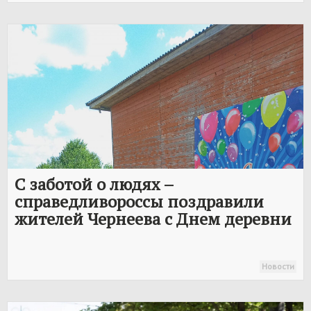
С заботой о людях –
справедливороссы поздравили
жителей Чернеева с Днем деревни
Новости