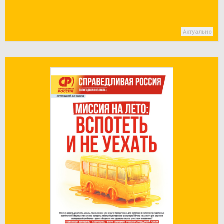
Актуально