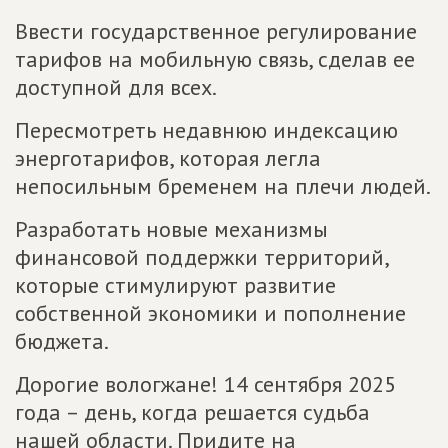
Ввести государственное регулирование
тарифов на мобильную связь, сделав ее
доступной для всех.
Пересмотреть недавнюю индексацию
энерготарифов, которая легла
непосильным бременем на плечи людей.
Разработать новые механизмы
финансовой поддержки территорий,
которые стимулируют развитие
собственной экономики и пополнение
бюджета.
Дорогие вологжане! 14 сентября 2025
года – день, когда решается судьба
нашей области. Придите на