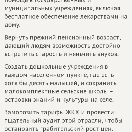
муниципальных учреждениях, включая
бесплатное обеспечение лекарствами на
дому.
Вернуть прежний пенсионный возраст,
дающий людям возможность достойно
встретить старость и няньчить внуков.
Создать дошкольные учреждения в
каждом населенном пункте, где есть
хотя бы десять малышей, и сохранить
малокомплектные сельские школы –
островки знаний и культуры на селе.
Заморозить тарифы ЖКХ и провести
тщательный аудит этой отрасли, чтобы
остановить грабительский рост цен.