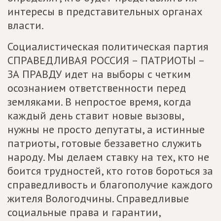
интересы в представительных органах
власти.
Социалистическая политическая партия
СПРАВЕДЛИВАЯ РОССИЯ – ПАТРИОТЫ –
ЗА ПРАВДУ идет на выборы с четким
осознанием ответственности перед
земляками. В непростое время, когда
каждый день ставит новые вызовы,
нужны не просто депутаты, а истинные
патриоты, готовые беззаветно служить
народу. Мы делаем ставку на тех, кто не
боится трудностей, кто готов бороться за
справедливость и благополучие каждого
жителя Вологодчины. Справедливые
социальные права и гарантии,