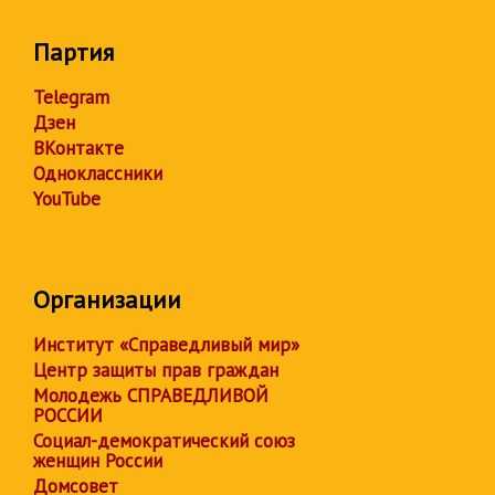
Партия
Telegram
Дзен
ВКонтакте
Одноклассники
YouTube
Организации
Институт «Справедливый мир»
Центр защиты прав граждан
Молодежь СПРАВЕДЛИВОЙ
РОССИИ
Социал-демократический союз
женщин России
Домсовет