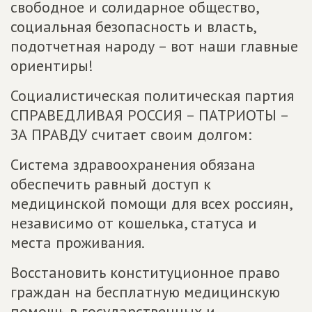
свободное и солидарное общество,
социальная безопасность и власть,
подотчетная народу – вот наши главные
ориентиры!
Социалистическая политическая партия
СПРАВЕДЛИВАЯ РОССИЯ – ПАТРИОТЫ –
ЗА ПРАВДУ считает своим долгом:
Система здравоохранения обязана
обеспечить равный доступ к
медицинской помощи для всех россиян,
независимо от кошелька, статуса и
места проживания.
Восстановить конституционное право
граждан на бесплатную медицинскую
помощь в государственных и