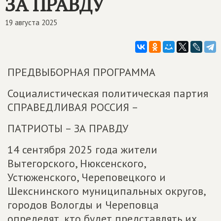
ЗА ПРАВДУ
19 августа 2025
ПРЕДВЫБОРНАЯ ПРОГРАММА
Социалистическая политическая партия
СПРАВЕДЛИВАЯ РОССИЯ –
ПАТРИОТЫ – ЗА ПРАВДУ
14 сентября 2025 года жители
Вытегорского, Нюксенского,
Устюженского, Череповецкого и
Шекснинского муниципальных округов,
городов Вологды и Череповца
определят, кто будет представлять их