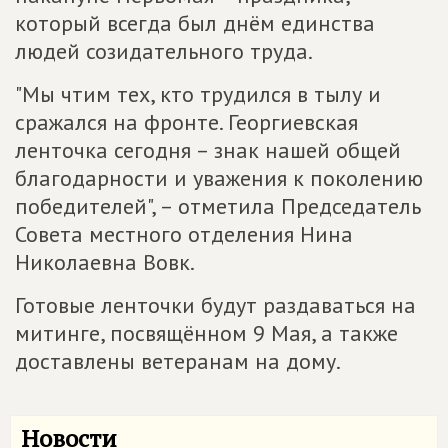
который всегда был днём единства
людей созидательного труда.
"Мы чтим тех, кто трудился в тылу и
сражался на фронте. Георгиевская
ленточка сегодня – знак нашей общей
благодарности и уважения к поколению
победителей", – отметила Председатель
Совета местного отделения Нина
Николаевна Вовк.
Готовые ленточки будут раздаваться на
митинге, посвящённом 9 Мая, а также
доставлены ветеранам на дому.
Новости