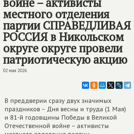
войне – активисты
местного отделения
партии
СПРАВЕДЛИВАЯ
РОССИЯ
в Никольском
округе округе провели
патриотическую акцию
02 мая 2026
В преддверии сразу двух значимых
праздников – Дня весны и труда (1 Мая)
и 81-й годовщины Победы в Великой
Отечественной войне – активисты