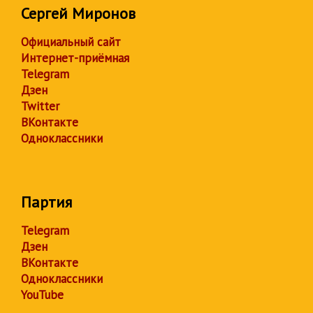
Сергей Миронов
Официальный сайт
Интернет-приёмная
Telegram
Дзен
Twitter
ВКонтакте
Одноклассники
Партия
Telegram
Дзен
ВКонтакте
Одноклассники
YouTube